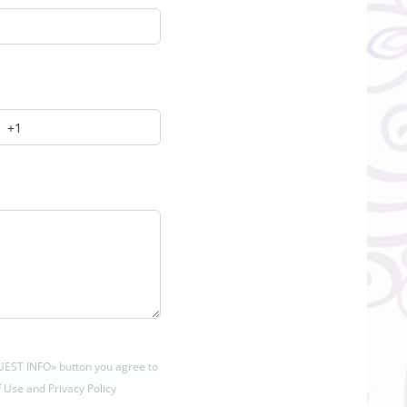
QUEST INFO» button you agree to
 Use and Privacy Policy