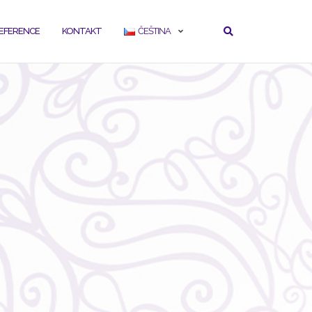
EFERENCE
KONTAKT
ČEŠTINA