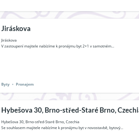
Jiráskova
Jiráskova
V zastoupení majitele nabízíme k pronájmu byt 2+1 v samotném...
Byty
Pronajem
Hybešova 30, Brno-střed-Staré Brno, Czechi
Hybešova 30, Brno-střed-Staré Brno, Czechia
Se souhlasem majitele nabízíme k pronájmu byt v novostavbě, bytový...