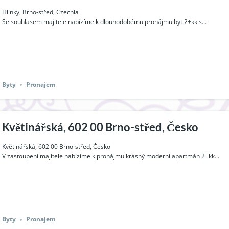
Hlinky, Brno-střed, Czechia
Se souhlasem majitele nabízíme k dlouhodobému pronájmu byt 2+kk s...
Byty
Pronajem
Květinářská, 602 00 Brno-střed, Česko
Květinářská, 602 00 Brno-střed, Česko
V zastoupení majitele nabízíme k pronájmu krásný moderní apartmán 2+kk...
Byty
Pronajem