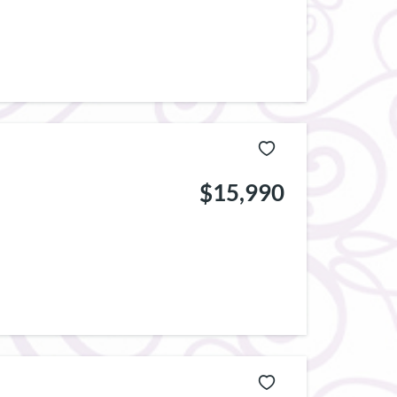
$15,990