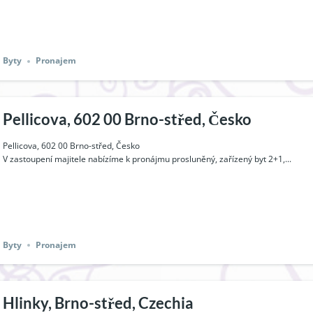
Byty
Pronajem
Pellicova, 602 00 Brno-střed, Česko
Pellicova, 602 00 Brno-střed, Česko
V zastoupení majitele nabízíme k pronájmu prosluněný, zařízený byt 2+1,...
Byty
Pronajem
Hlinky, Brno-střed, Czechia