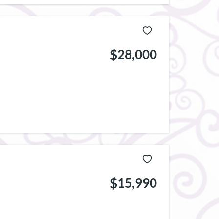
$28,000
$15,990