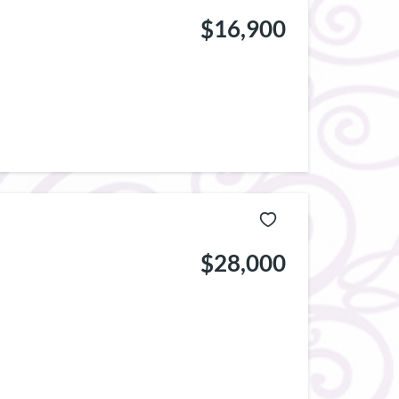
$16,900
$28,000